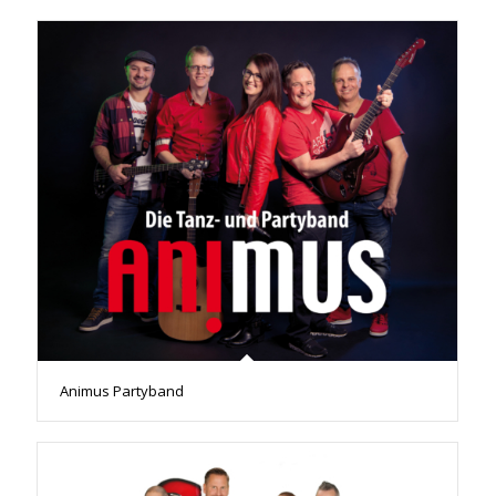
Animus Partyband