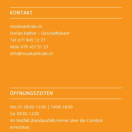
KONTAKT
musikzentrale.ch
Stefan Hafner – Geschäftsleiter
Tel: 071 845 12 77
Mob: 079 437 51 23
info@musikzentrale.ch
ÖFFNUNGSZEITEN
Mo-Fr: 08:00-12:00 | 14:00-18:00
Sa: 09:00-12:00
Im Notfall (Bandausfall) immer über die Combox
erreichbar.