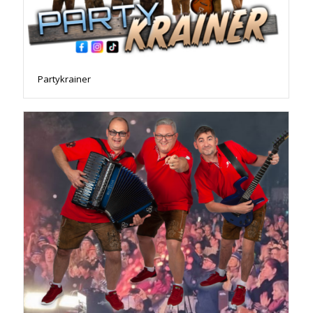
Partykrainer