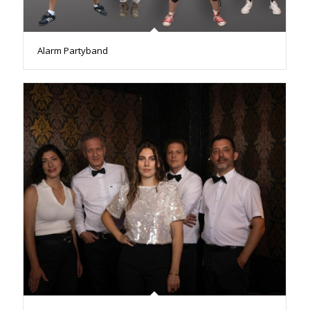
Alarm Partyband