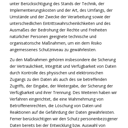
unter Berücksichtigung des Stands der Technik, der
Implementierungskosten und der Art, des Umfangs, der
Umstände und der Zwecke der Verarbeitung sowie der
unterschiedlichen Eintrittswahrscheinlichkeiten und des
Ausmaßes der Bedrohung der Rechte und Freiheiten
natürlicher Personen geeignete technische und
organisatorische Maßnahmen, um ein dem Risiko
angemessenes Schutzniveau zu gewährleisten.
Zu den Maßnahmen gehören insbesondere die Sicherung
der Vertraulichkeit, Integrität und Verfügbarkeit von Daten
durch Kontrolle des physischen und elektronischen
Zugangs zu den Daten als auch des sie betreffenden
Zugriffs, der Eingabe, der Weitergabe, der Sicherung der
Verfügbarkeit und ihrer Trennung. Des Weiteren haben wir
Verfahren eingerichtet, die eine Wahrnehmung von
Betroffenenrechten, die Löschung von Daten und
Reaktionen auf die Gefährdung der Daten gewährleisten.
Ferner berücksichtigen wir den Schutz personenbezogener
Daten bereits bei der Entwicklung bzw. Auswahl von