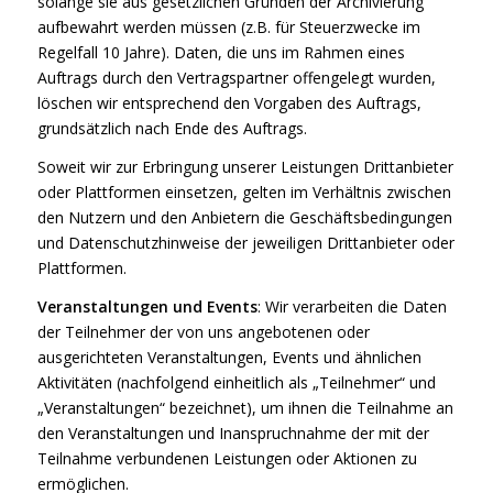
solange sie aus gesetzlichen Gründen der Archivierung
aufbewahrt werden müssen (z.B. für Steuerzwecke im
Regelfall 10 Jahre). Daten, die uns im Rahmen eines
Auftrags durch den Vertragspartner offengelegt wurden,
löschen wir entsprechend den Vorgaben des Auftrags,
grundsätzlich nach Ende des Auftrags.
Soweit wir zur Erbringung unserer Leistungen Drittanbieter
oder Plattformen einsetzen, gelten im Verhältnis zwischen
den Nutzern und den Anbietern die Geschäftsbedingungen
und Datenschutzhinweise der jeweiligen Drittanbieter oder
Plattformen.
Veranstaltungen und Events
: Wir verarbeiten die Daten
der Teilnehmer der von uns angebotenen oder
ausgerichteten Veranstaltungen, Events und ähnlichen
Aktivitäten (nachfolgend einheitlich als „Teilnehmer“ und
„Veranstaltungen“ bezeichnet), um ihnen die Teilnahme an
den Veranstaltungen und Inanspruchnahme der mit der
Teilnahme verbundenen Leistungen oder Aktionen zu
ermöglichen.