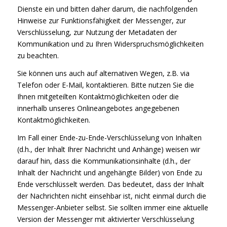
Dienste ein und bitten daher darum, die nachfolgenden
Hinweise zur Funktionsfähigkeit der Messenger, zur
Verschlüsselung, zur Nutzung der Metadaten der
Kommunikation und zu Ihren Widerspruchsmöglichkeiten
zu beachten.
Sie können uns auch auf alternativen Wegen, z.B. via
Telefon oder E-Mail, kontaktieren. Bitte nutzen Sie die
Ihnen mitgeteilten Kontaktmöglichkeiten oder die
innerhalb unseres Onlineangebotes angegebenen
Kontaktmöglichkeiten.
Im Fall einer Ende-zu-Ende-Verschlüsselung von Inhalten
(d.h., der Inhalt Ihrer Nachricht und Anhänge) weisen wir
darauf hin, dass die Kommunikationsinhalte (d.h., der
Inhalt der Nachricht und angehängte Bilder) von Ende zu
Ende verschlüsselt werden. Das bedeutet, dass der Inhalt
der Nachrichten nicht einsehbar ist, nicht einmal durch die
Messenger-Anbieter selbst. Sie sollten immer eine aktuelle
Version der Messenger mit aktivierter Verschlüsselung