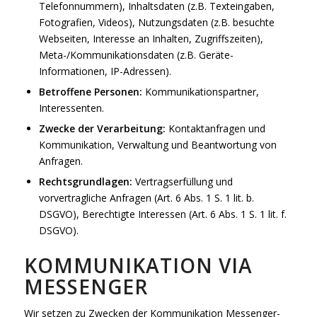
Telefonnummern), Inhaltsdaten (z.B. Texteingaben,
Fotografien, Videos), Nutzungsdaten (z.B. besuchte
Webseiten, Interesse an Inhalten, Zugriffszeiten),
Meta-/Kommunikationsdaten (z.B. Geräte-
Informationen, IP-Adressen).
Betroffene Personen:
Kommunikationspartner,
Interessenten.
Zwecke der Verarbeitung:
Kontaktanfragen und
Kommunikation, Verwaltung und Beantwortung von
Anfragen.
Rechtsgrundlagen:
Vertragserfüllung und
vorvertragliche Anfragen (Art. 6 Abs. 1 S. 1 lit. b.
DSGVO), Berechtigte Interessen (Art. 6 Abs. 1 S. 1 lit. f.
DSGVO).
KOMMUNIKATION VIA
MESSENGER
Wir setzen zu Zwecken der Kommunikation Messenger-