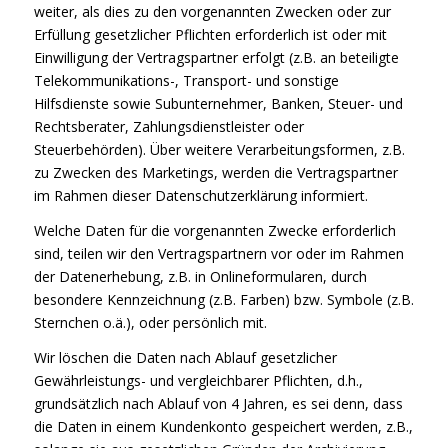
weiter, als dies zu den vorgenannten Zwecken oder zur
Erfüllung gesetzlicher Pflichten erforderlich ist oder mit
Einwilligung der Vertragspartner erfolgt (z.B. an beteiligte
Telekommunikations-, Transport- und sonstige
Hilfsdienste sowie Subunternehmer, Banken, Steuer- und
Rechtsberater, Zahlungsdienstleister oder
Steuerbehörden). Über weitere Verarbeitungsformen, z.B.
zu Zwecken des Marketings, werden die Vertragspartner
im Rahmen dieser Datenschutzerklärung informiert.
Welche Daten für die vorgenannten Zwecke erforderlich
sind, teilen wir den Vertragspartnern vor oder im Rahmen
der Datenerhebung, z.B. in Onlineformularen, durch
besondere Kennzeichnung (z.B. Farben) bzw. Symbole (z.B.
Sternchen o.ä.), oder persönlich mit.
Wir löschen die Daten nach Ablauf gesetzlicher
Gewährleistungs- und vergleichbarer Pflichten, d.h.,
grundsätzlich nach Ablauf von 4 Jahren, es sei denn, dass
die Daten in einem Kundenkonto gespeichert werden, z.B.,