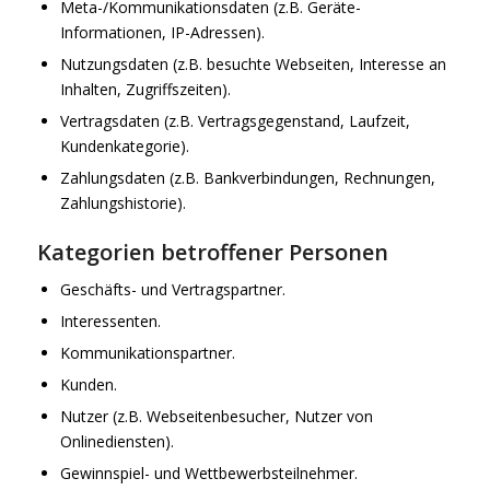
Meta-/Kommunikationsdaten (z.B. Geräte-
Informationen, IP-Adressen).
Nutzungsdaten (z.B. besuchte Webseiten, Interesse an
Inhalten, Zugriffszeiten).
Vertragsdaten (z.B. Vertragsgegenstand, Laufzeit,
Kundenkategorie).
Zahlungsdaten (z.B. Bankverbindungen, Rechnungen,
Zahlungshistorie).
Kategorien betroffener Personen
Geschäfts- und Vertragspartner.
Interessenten.
Kommunikationspartner.
Kunden.
Nutzer (z.B. Webseitenbesucher, Nutzer von
Onlinediensten).
Gewinnspiel- und Wettbewerbsteilnehmer.