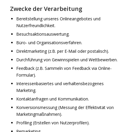
Zwecke der Verarbeitung
Bereitstellung unseres Onlineangebotes und
Nutzerfreundlichkeit.
Besuchsaktionsauswertung.
Büro- und Organisationsverfahren.
Direktmarketing (z.B. per E-Mail oder postalisch).
Durchführung von Gewinnspielen und Wettbewerben.
Feedback (z.B. Sammeln von Feedback via Online-
Formular).
Interessenbasiertes und verhaltensbezogenes
Marketing.
Kontaktanfragen und Kommunikation.
Konversionsmessung (Messung der Effektivität von
Marketingmaßnahmen).
Profiling (Erstellen von Nutzerprofilen).
Remarketing.