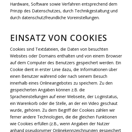
Hardware, Software sowie Verfahren entsprechend dem
Prinzip des Datenschutzes, durch Technikgestaltung und
durch datenschutzfreundliche Voreinstellungen.
EINSATZ VON COOKIES
Cookies sind Textdateien, die Daten von besuchten
Websites oder Domains enthalten und von einem Browser
auf dem Computer des Benutzers gespeichert werden. Ein
Cookie dient in erster Linie dazu, die Informationen über
einen Benutzer während oder nach seinem Besuch
innerhalb eines Onlineangebotes zu speichern. Zu den
gespeicherten Angaben können z.B. die
Spracheinstellungen auf einer Webseite, der Loginstatus,
ein Warenkorb oder die Stelle, an der ein Video geschaut
wurde, gehören. Zu dem Begriff der Cookies zählen wir
ferner andere Technologien, die die gleichen Funktionen
wie Cookies erfüllen (z.B., wenn Angaben der Nutzer
anhand pseudonymer Onlinekennzeichnungen gespeichert