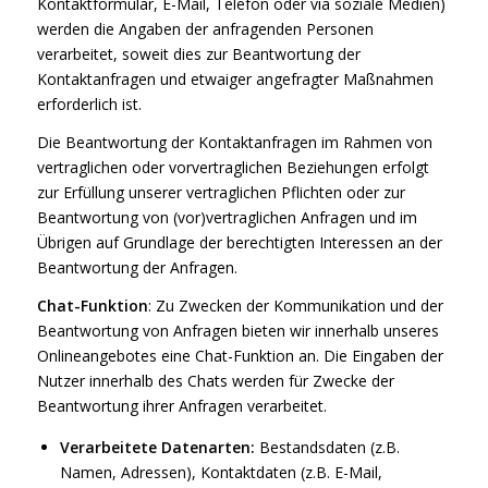
Kontaktformular, E-Mail, Telefon oder via soziale Medien)
werden die Angaben der anfragenden Personen
verarbeitet, soweit dies zur Beantwortung der
Kontaktanfragen und etwaiger angefragter Maßnahmen
erforderlich ist.
Die Beantwortung der Kontaktanfragen im Rahmen von
vertraglichen oder vorvertraglichen Beziehungen erfolgt
zur Erfüllung unserer vertraglichen Pflichten oder zur
Beantwortung von (vor)vertraglichen Anfragen und im
Übrigen auf Grundlage der berechtigten Interessen an der
Beantwortung der Anfragen.
Chat-Funktion
: Zu Zwecken der Kommunikation und der
Beantwortung von Anfragen bieten wir innerhalb unseres
Onlineangebotes eine Chat-Funktion an. Die Eingaben der
Nutzer innerhalb des Chats werden für Zwecke der
Beantwortung ihrer Anfragen verarbeitet.
Verarbeitete Datenarten:
Bestandsdaten (z.B.
Namen, Adressen), Kontaktdaten (z.B. E-Mail,