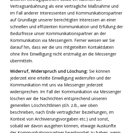
Vertragsanbahnung als eine vertragliche Maßnahme und
im Fall anderer Interessenten und Kommunikationspartner
auf Grundlage unserer berechtigten Interessen an einer
schnellen und effizienten Kommunikation und Erfüllung der
Bedürfnisse unser Kommunikationspartner an der
Kommunikation via Messengern. Ferner weisen wir Sie
darauf hin, dass wir die uns mitgeteilten Kontaktdaten
ohne Ihre Einwilligung nicht erstmalig an die Messenger
übermitteln.
Widerruf, Widerspruch und Löschung:
Sie können
jederzeit eine erteilte Einwilligung widerrufen und der
Kommunikation mit uns via Messenger jederzeit
widersprechen. Im Fall der Kommunikation via Messenger
löschen wir die Nachrichten entsprechend unseren
generellen Löschrichtlinien (d.h. z.B., wie oben
beschrieben, nach Ende vertraglicher Beziehungen, im
Kontext von Archivierungsvorgaben etc.) und sonst,
sobald wir davon ausgehen können, etwaige Auskünfte
der Kommunikationspartner beantwortet zu haben, wenn