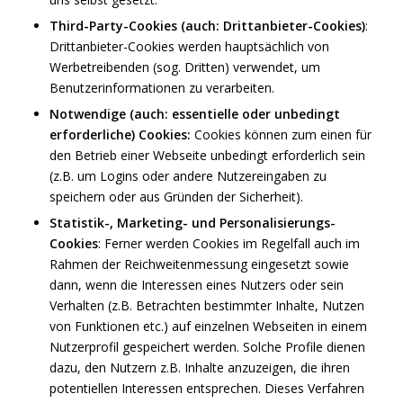
Third-Party-Cookies (auch: Drittanbieter-Cookies)
:
Drittanbieter-Cookies werden hauptsächlich von
Werbetreibenden (sog. Dritten) verwendet, um
Benutzerinformationen zu verarbeiten.
Notwendige (auch: essentielle oder unbedingt
erforderliche) Cookies:
Cookies können zum einen für
den Betrieb einer Webseite unbedingt erforderlich sein
(z.B. um Logins oder andere Nutzereingaben zu
speichern oder aus Gründen der Sicherheit).
Statistik-, Marketing- und Personalisierungs-
Cookies
: Ferner werden Cookies im Regelfall auch im
Rahmen der Reichweitenmessung eingesetzt sowie
dann, wenn die Interessen eines Nutzers oder sein
Verhalten (z.B. Betrachten bestimmter Inhalte, Nutzen
von Funktionen etc.) auf einzelnen Webseiten in einem
Nutzerprofil gespeichert werden. Solche Profile dienen
dazu, den Nutzern z.B. Inhalte anzuzeigen, die ihren
potentiellen Interessen entsprechen. Dieses Verfahren