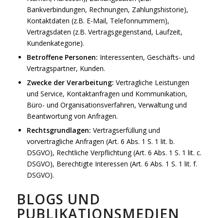
Bankverbindungen, Rechnungen, Zahlungshistorie),
Kontaktdaten (z.B. E-Mail, Telefonnummern),
Vertragsdaten (z.B. Vertragsgegenstand, Laufzeit,
Kundenkategorie).
Betroffene Personen:
Interessenten, Geschäfts- und
Vertragspartner, Kunden.
Zwecke der Verarbeitung:
Vertragliche Leistungen
und Service, Kontaktanfragen und Kommunikation,
Büro- und Organisationsverfahren, Verwaltung und
Beantwortung von Anfragen.
Rechtsgrundlagen:
Vertragserfüllung und
vorvertragliche Anfragen (Art. 6 Abs. 1 S. 1 lit. b.
DSGVO), Rechtliche Verpflichtung (Art. 6 Abs. 1 S. 1 lit. c.
DSGVO), Berechtigte Interessen (Art. 6 Abs. 1 S. 1 lit. f.
DSGVO).
BLOGS UND
PUBLIKATIONSMEDIEN