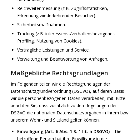
Reichweitenmessung (z.B. Zugriffsstatistiken,
Erkennung wiederkehrender Besucher).
Sicherheitsmaßnahmen.
Tracking (z.B. interessens-/verhaltensbezogenes
Profiling, Nutzung von Cookies).
Vertragliche Leistungen und Service.
Verwaltung und Beantwortung von Anfragen.
Maßgebliche Rechtsgrundlagen
Im Folgenden teilen wir die Rechtsgrundlagen der
Datenschutzgrundverordnung (DSGVO), auf deren Basis
wir die personenbezogenen Daten verarbeiten, mit. Bitte
beachten Sie, dass zusätzlich zu den Regelungen der
DSGVO die nationalen Datenschutzvorgaben in Ihrem bzw.
unserem Wohn- und Sitzland gelten können.
Einwilligung (Art. 6 Abs. 1 S. 1 lit. a DSGVO)
– Die
betroffene Person hat ihre Einwilligung in die