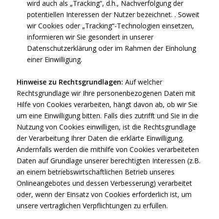
wird auch als „Tracking“, d.h., Nachverfolgung der
potentiellen Interessen der Nutzer bezeichnet. . Soweit
wir Cookies oder „Tracking“-Technologien einsetzen,
informieren wir Sie gesondert in unserer
Datenschutzerklärung oder im Rahmen der Einholung
einer Einwilligung.
Hinweise zu Rechtsgrundlagen:
Auf welcher
Rechtsgrundlage wir Ihre personenbezogenen Daten mit
Hilfe von Cookies verarbeiten, hängt davon ab, ob wir Sie
um eine Einwilligung bitten. Falls dies zutrifft und Sie in die
Nutzung von Cookies einwilligen, ist die Rechtsgrundlage
der Verarbeitung Ihrer Daten die erklärte Einwilligung.
Andernfalls werden die mithilfe von Cookies verarbeiteten
Daten auf Grundlage unserer berechtigten Interessen (z.B.
an einem betriebswirtschaftlichen Betrieb unseres
Onlineangebotes und dessen Verbesserung) verarbeitet
oder, wenn der Einsatz von Cookies erforderlich ist, um
unsere vertraglichen Verpflichtungen zu erfüllen.