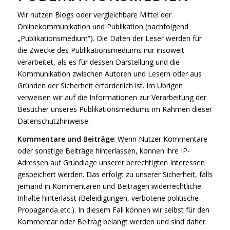
Wir nutzen Blogs oder vergleichbare Mittel der
Onlinekommunikation und Publikation (nachfolgend
„Publikationsmedium“). Die Daten der Leser werden für
die Zwecke des Publikationsmediums nur insoweit
verarbeitet, als es für dessen Darstellung und die
Kommunikation zwischen Autoren und Lesern oder aus
Gründen der Sicherheit erforderlich ist. Im Übrigen
verweisen wir auf die Informationen zur Verarbeitung der
Besucher unseres Publikationsmediums im Rahmen dieser
Datenschutzhinweise.
Kommentare und Beiträge
: Wenn Nutzer Kommentare
oder sonstige Beiträge hinterlassen, können ihre IP-
Adressen auf Grundlage unserer berechtigten Interessen
gespeichert werden. Das erfolgt zu unserer Sicherheit, falls
jemand in Kommentaren und Beiträgen widerrechtliche
Inhalte hinterlässt (Beleidigungen, verbotene politische
Propaganda etc.). In diesem Fall können wir selbst für den
Kommentar oder Beitrag belangt werden und sind daher