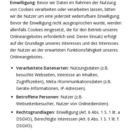
Einwilligung
: Bevor wir Daten im Rahmen der Nutzung
von Cookies verarbeiten oder verarbeiten lassen, bitten
wir die Nutzer um eine jederzeit widerrufbare Einwilligung.
Bevor die Einwilligung nicht ausgesprochen wurde, werden
allenfalls Cookies eingesetzt, die für den Betrieb unseres
Onlineangebotes erforderlich sind. Deren Einsatz erfolgt
auf der Grundlage unseres Interesses und des Interesses
der Nutzer an der erwarteten Funktionsfähigkeit unseres
Onlineangebotes.
Verarbeitete Datenarten:
Nutzungsdaten (z.B.
besuchte Webseiten, Interesse an Inhalten,
Zugriffszeiten), Meta-/Kommunikationsdaten (z.B.
Geräte-Informationen, IP-Adressen).
Betroffene Personen:
Nutzer (z.B.
Webseitenbesucher, Nutzer von Onlinediensten).
Rechtsgrundlagen:
Einwilligung (Art. 6 Abs. 1 S. 1 lit. a
DSGVO), Berechtigte Interessen (Art. 6 Abs. 1 S. 1 lit. f.
DSGVO).