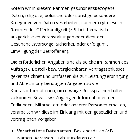
Sofern wir in diesem Rahmen gesundheitsbezogene
Daten, religiöse, politische oder sonstige besondere
Kategorien von Daten verarbeiten, dann erfolgt diese im
Rahmen der Offenkundigkeit (z.B. bei thematisch
ausgerichteten Veranstaltungen oder dient der
Gesundheitsvorsorge, Sicherheit oder erfolgt mit
Einwilligung der Betroffenen).
Die erforderlichen Angaben sind als solche im Rahmen des
Auftrags-, Bestell- bzw. vergleichbaren Vertragsschlusses
gekennzeichnet und umfassen die zur Leistungserbringung
und Abrechnung benötigten Angaben sowie
Kontaktinformationen, um etwaige Rücksprachen halten
zu können. Soweit wir Zugang zu Informationen der
Endkunden, Mitarbeitern oder anderer Personen erhalten,
verarbeiten wir diese im Einklang mit den gesetzlichen und
vertraglichen Vorgaben.
Verarbeitete Datenarten:
Bestandsdaten (z.B.
Namen, Adressen), Zahlungsdaten (z.B.