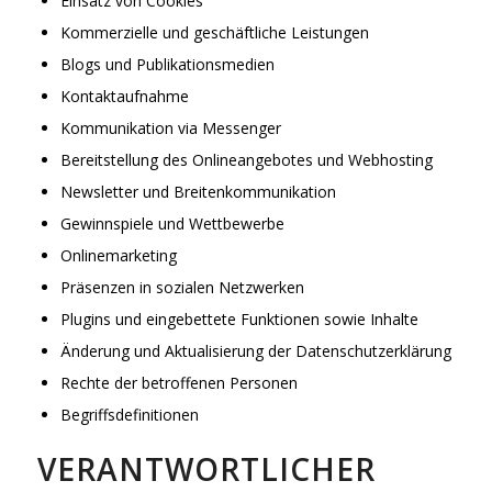
Einsatz von Cookies
Kommerzielle und geschäftliche Leistungen
Blogs und Publikationsmedien
Kontaktaufnahme
Kommunikation via Messenger
Bereitstellung des Onlineangebotes und Webhosting
Newsletter und Breitenkommunikation
Gewinnspiele und Wettbewerbe
Onlinemarketing
Präsenzen in sozialen Netzwerken
Plugins und eingebettete Funktionen sowie Inhalte
Änderung und Aktualisierung der Datenschutzerklärung
Rechte der betroffenen Personen
Begriffsdefinitionen
VERANTWORTLICHER