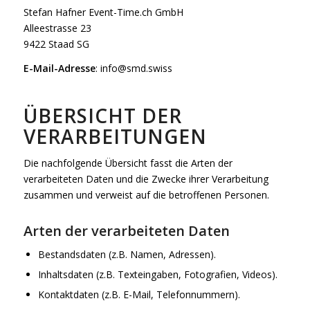
Stefan Hafner Event-Time.ch GmbH
Alleestrasse 23
9422 Staad SG
E-Mail-Adresse
:
info@smd.swiss
ÜBERSICHT DER
VERARBEITUNGEN
Die nachfolgende Übersicht fasst die Arten der
verarbeiteten Daten und die Zwecke ihrer Verarbeitung
zusammen und verweist auf die betroffenen Personen.
Arten der verarbeiteten Daten
Bestandsdaten (z.B. Namen, Adressen).
Inhaltsdaten (z.B. Texteingaben, Fotografien, Videos).
Kontaktdaten (z.B. E-Mail, Telefonnummern).