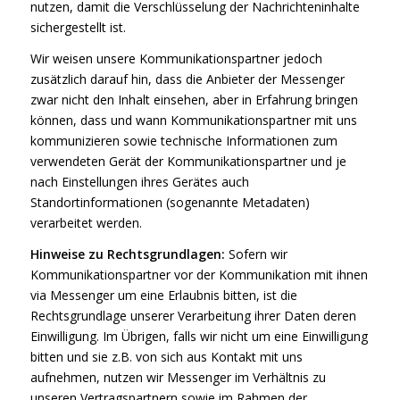
nutzen, damit die Verschlüsselung der Nachrichteninhalte
sichergestellt ist.
Wir weisen unsere Kommunikationspartner jedoch
zusätzlich darauf hin, dass die Anbieter der Messenger
zwar nicht den Inhalt einsehen, aber in Erfahrung bringen
können, dass und wann Kommunikationspartner mit uns
kommunizieren sowie technische Informationen zum
verwendeten Gerät der Kommunikationspartner und je
nach Einstellungen ihres Gerätes auch
Standortinformationen (sogenannte Metadaten)
verarbeitet werden.
Hinweise zu Rechtsgrundlagen:
Sofern wir
Kommunikationspartner vor der Kommunikation mit ihnen
via Messenger um eine Erlaubnis bitten, ist die
Rechtsgrundlage unserer Verarbeitung ihrer Daten deren
Einwilligung. Im Übrigen, falls wir nicht um eine Einwilligung
bitten und sie z.B. von sich aus Kontakt mit uns
aufnehmen, nutzen wir Messenger im Verhältnis zu
unseren Vertragspartnern sowie im Rahmen der