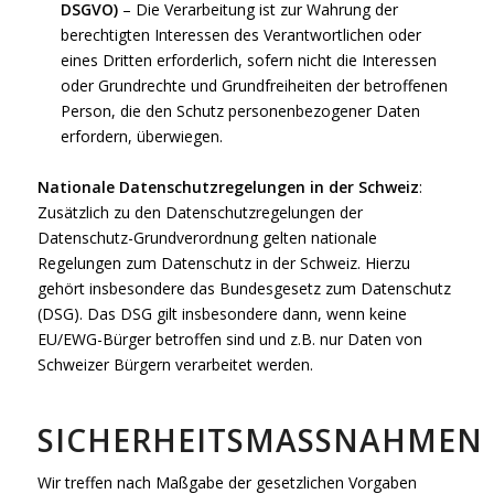
DSGVO)
– Die Verarbeitung ist zur Wahrung der
berechtigten Interessen des Verantwortlichen oder
eines Dritten erforderlich, sofern nicht die Interessen
oder Grundrechte und Grundfreiheiten der betroffenen
Person, die den Schutz personenbezogener Daten
erfordern, überwiegen.
Nationale Datenschutzregelungen in der Schweiz
:
Zusätzlich zu den Datenschutzregelungen der
Datenschutz-Grundverordnung gelten nationale
Regelungen zum Datenschutz in der Schweiz. Hierzu
gehört insbesondere das Bundesgesetz zum Datenschutz
(DSG). Das DSG gilt insbesondere dann, wenn keine
EU/EWG-Bürger betroffen sind und z.B. nur Daten von
Schweizer Bürgern verarbeitet werden.
SICHERHEITSMASSNAHMEN
Wir treffen nach Maßgabe der gesetzlichen Vorgaben