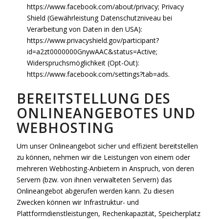
https://www.facebook.com/about/privacy
; Privacy
Shield (Gewährleistung Datenschutzniveau bei
Verarbeitung von Daten in den USA):
https://www.privacyshield.gov/participant?
id=a2zt0000000GnywAAC&status=Active
;
Widerspruchsmöglichkeit (Opt-Out):
https://www.facebook.com/settings?tab=ads
.
BEREITSTELLUNG DES
ONLINEANGEBOTES UND
WEBHOSTING
Um unser Onlineangebot sicher und effizient bereitstellen
zu können, nehmen wir die Leistungen von einem oder
mehreren Webhosting-Anbietern in Anspruch, von deren
Servern (bzw. von ihnen verwalteten Servern) das
Onlineangebot abgerufen werden kann. Zu diesen
Zwecken können wir Infrastruktur- und
Plattformdienstleistungen, Rechenkapazität, Speicherplatz