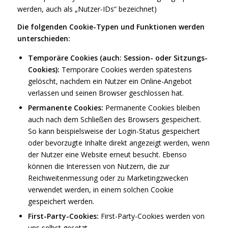
werden, auch als „Nutzer-IDs“ bezeichnet)
Die folgenden Cookie-Typen und Funktionen werden
unterschieden:
Temporäre Cookies (auch: Session- oder Sitzungs-
Cookies):
Temporäre Cookies werden spätestens
gelöscht, nachdem ein Nutzer ein Online-Angebot
verlassen und seinen Browser geschlossen hat.
Permanente Cookies:
Permanente Cookies bleiben
auch nach dem Schließen des Browsers gespeichert.
So kann beispielsweise der Login-Status gespeichert
oder bevorzugte Inhalte direkt angezeigt werden, wenn
der Nutzer eine Website erneut besucht. Ebenso
können die Interessen von Nutzern, die zur
Reichweitenmessung oder zu Marketingzwecken
verwendet werden, in einem solchen Cookie
gespeichert werden.
First-Party-Cookies:
First-Party-Cookies werden von
uns selbst gesetzt.