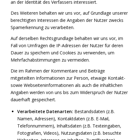
an der Identität des Verfassers interessiert.
Des Weiteren behalten wir uns vor, auf Grundlage unserer
berechtigten Interessen die Angaben der Nutzer zwecks
Spamerkennung zu verarbeiten.
Auf derselben Rechtsgrundlage behalten wir uns vor, im
Fall von Umfragen die IP-Adressen der Nutzer für deren
Dauer zu speichern und Cookies zu verwenden, um
Mehrfachabstimmungen zu vermeiden.
Die im Rahmen der Kommentare und Beiträge
mitgeteilten Informationen zur Person, etwaige Kontakt-
sowie Webseiteninformationen als auch die inhaltlichen
Angaben werden von uns bis zum Widerspruch der Nutzer
dauerhaft gespeichert.
Verarbeitete Datenarten:
Bestandsdaten (z.B.
Namen, Adressen), Kontaktdaten (z.B. E-Mail,
Telefonnummern), Inhaltsdaten (z.B. Texteingaben,
Fotografien, Videos), Nutzungsdaten (z.B. besuchte