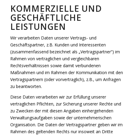
KOMMERZIELLE UND
GESCHÄFTLICHE
LEISTUNGEN
Wir verarbeiten Daten unserer Vertrags- und
Geschäftspartner, z.B. Kunden und Interessenten
(zusammenfassend bezeichnet als „Vertragspartner“) im
Rahmen von vertraglichen und vergleichbaren
Rechtsverhältnissen sowie damit verbundenen
Maßnahmen und im Rahmen der Kommunikation mit den
Vertragspartnern (oder vorvertraglich), z.B., um Anfragen
zu beantworten.
Diese Daten verarbeiten wir zur Erfüllung unserer
vertraglichen Pflichten, zur Sicherung unserer Rechte und
zu Zwecken der mit diesen Angaben einhergehenden
Verwaltungsaufgaben sowie der unternehmerischen
Organisation. Die Daten der Vertragspartner geben wir im
Rahmen des geltenden Rechts nur insoweit an Dritte