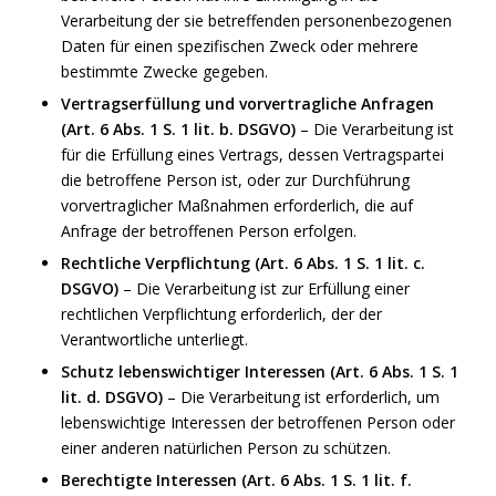
Verarbeitung der sie betreffenden personenbezogenen
Daten für einen spezifischen Zweck oder mehrere
bestimmte Zwecke gegeben.
Vertragserfüllung und vorvertragliche Anfragen
(Art. 6 Abs. 1 S. 1 lit. b. DSGVO)
– Die Verarbeitung ist
für die Erfüllung eines Vertrags, dessen Vertragspartei
die betroffene Person ist, oder zur Durchführung
vorvertraglicher Maßnahmen erforderlich, die auf
Anfrage der betroffenen Person erfolgen.
Rechtliche Verpflichtung (Art. 6 Abs. 1 S. 1 lit. c.
DSGVO)
– Die Verarbeitung ist zur Erfüllung einer
rechtlichen Verpflichtung erforderlich, der der
Verantwortliche unterliegt.
Schutz lebenswichtiger Interessen (Art. 6 Abs. 1 S. 1
lit. d. DSGVO)
– Die Verarbeitung ist erforderlich, um
lebenswichtige Interessen der betroffenen Person oder
einer anderen natürlichen Person zu schützen.
Berechtigte Interessen (Art. 6 Abs. 1 S. 1 lit. f.