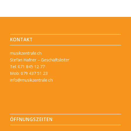
KONTAKT
musikzentrale.ch
Stefan Hafner – Geschäftsleiter
Tel: 071 845 12 77
Mob: 079 437 51 23
info@musikzentrale.ch
ÖFFNUNGSZEITEN