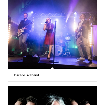
Upgrade Liveband