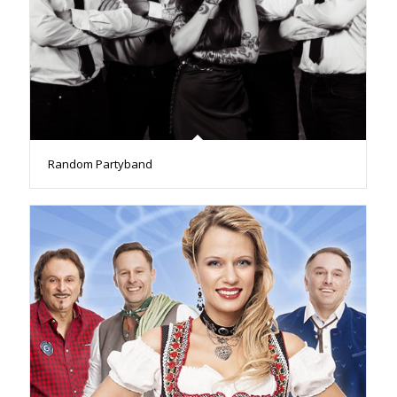
Random Partyband