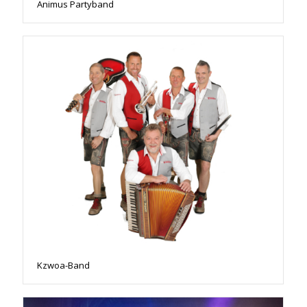
Animus Partyband
Kzwoa-Band