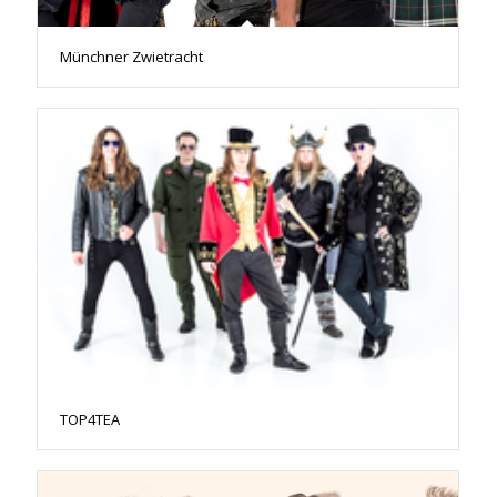
Münchner Zwietracht
TOP4TEA