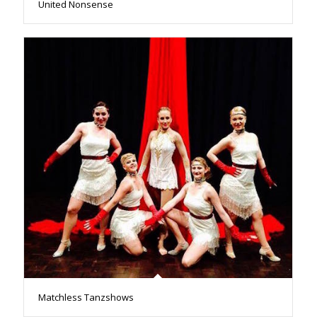
United Nonsense
Matchless Tanzshows