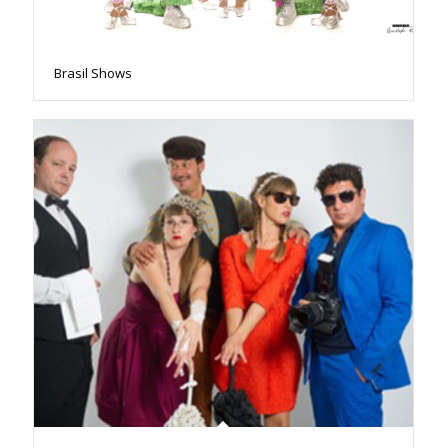
Brasil Shows