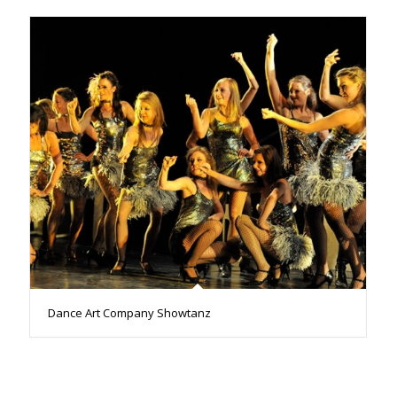
Dance Art Company Showtanz