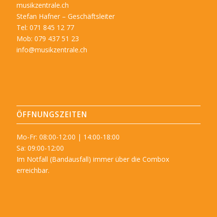
musikzentrale.ch
Stefan Hafner – Geschäftsleiter
Tel: 071 845 12 77
Mob: 079 437 51 23
info@musikzentrale.ch
ÖFFNUNGSZEITEN
Mo-Fr: 08:00-12:00 | 14:00-18:00
Sa: 09:00-12:00
Im Notfall (Bandausfall) immer über die Combox
erreichbar.