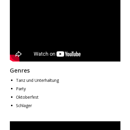
Genres
Tanz und Unterhaltung
Party
Oktoberfest
Schlager