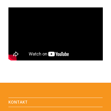
KONTAKT