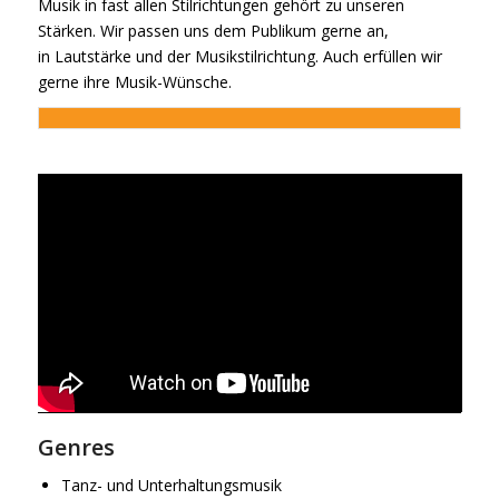
Musik in fast allen Stilrichtungen gehört zu unseren
Stärken. Wir passen uns dem Publikum gerne an,
in Lautstärke und der Musikstilrichtung. Auch erfüllen wir
gerne ihre Musik-Wünsche.
Genres
Tanz- und Unterhaltungsmusik