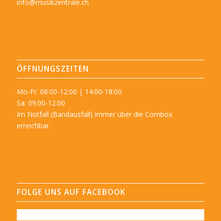
info@musikzentrale.ch
ÖFFNUNGSZEITEN
Mo-Fr: 08:00-12:00 | 14:00-18:00
Sa: 09:00-12:00
Im Notfall (Bandausfall) immer über die Combox
erreichbar.
FOLGE UNS AUF FACEBOOK