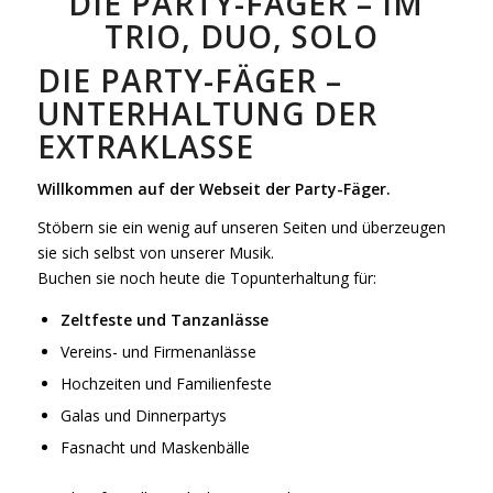
DIE PARTY-FÄGER – IM
TRIO, DUO, SOLO
DIE PARTY-FÄGER –
UNTERHALTUNG DER
EXTRAKLASSE
Willkommen auf der Webseit der Party-Fäger.
Stöbern sie ein wenig auf unseren Seiten und überzeugen
sie sich selbst von unserer Musik.
Buchen sie noch heute die Topunterhaltung für:
Zeltfeste und Tanzanlässe
Vereins- und Firmenanlässe
Hochzeiten und Familienfeste
Galas und Dinnerpartys
Fasnacht und Maskenbälle