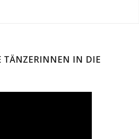
 TÄNZERINNEN IN DIE