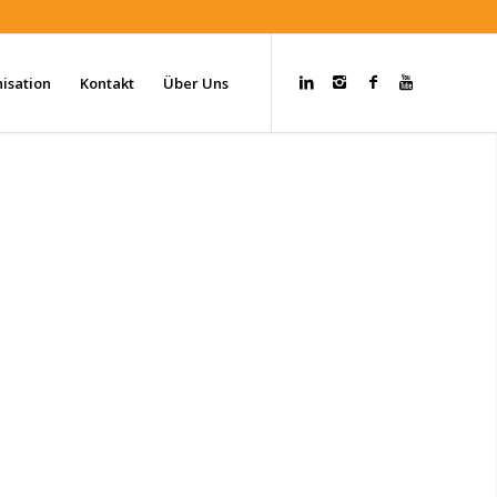
isation
Kontakt
Über Uns