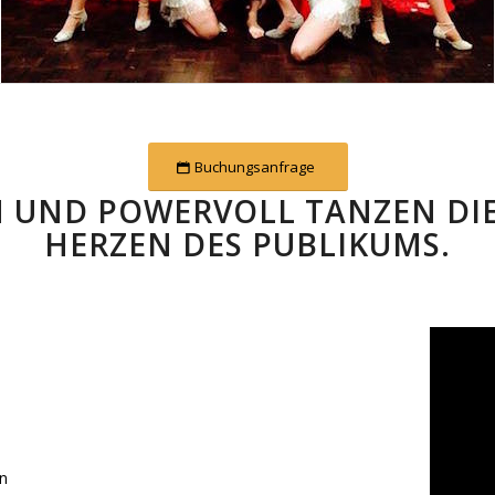
Buchungsanfrage
UND POWERVOLL TANZEN DIE
HERZEN DES PUBLIKUMS.
in