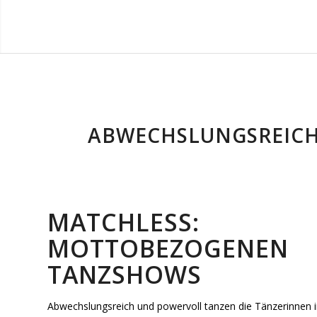
ABWECHSLUNGSREICH 
MATCHLESS:
MOTTOBEZOGENEN
TANZSHOWS
Abwechslungsreich und powervoll tanzen die Tänzerinnen 