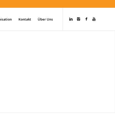
isation
Kontakt
Über Uns