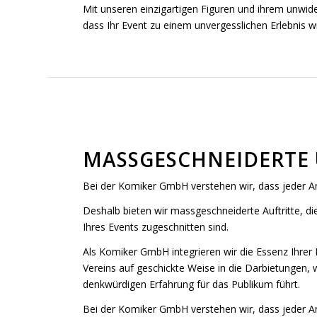
Mit unseren einzigartigen Figuren und ihrem unwid
dass Ihr Event zu einem unvergesslichen Erlebnis wi
MASSGESCHNEIDERTE
Bei der Komiker GmbH verstehen wir, dass jeder Anla
Deshalb bieten wir massgeschneiderte Auftritte, di
Ihres Events zugeschnitten sind.
Als Komiker GmbH integrieren wir die Essenz Ihrer
Vereins auf geschickte Weise in die Darbietungen, 
denkwürdigen Erfahrung für das Publikum führt.
Bei der Komiker GmbH verstehen wir, dass jeder Anla