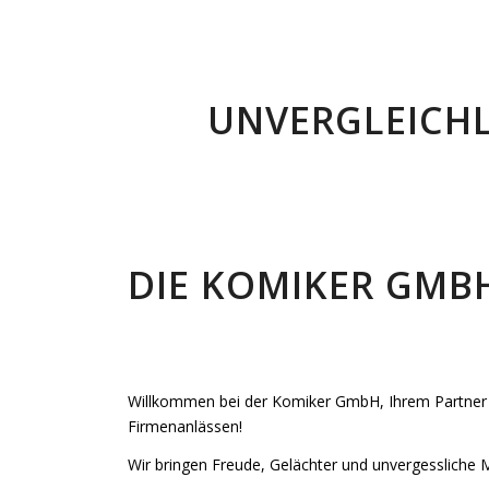
UNVERGLEICHL
DIE KOMIKER GMBH
Willkommen bei der Komiker GmbH, Ihrem Partner 
Firmenanlässen!
Wir bringen Freude, Gelächter und unvergessliche 