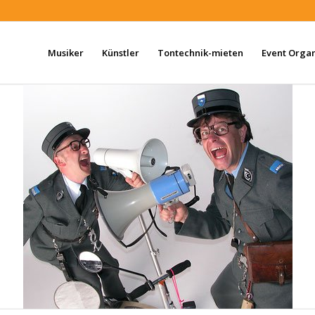
Musiker
Künstler
Tontechnik-mieten
Event Organ