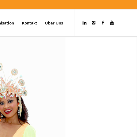
isation
Kontakt
Über Uns