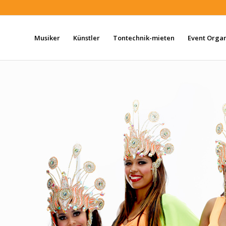
Musiker
Künstler
Tontechnik-mieten
Event Organ