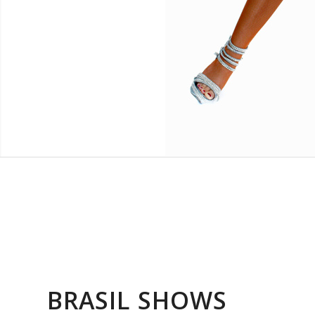
BRASIL SHOWS